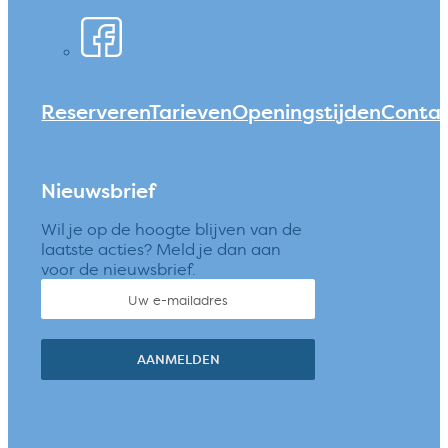
Reserveren
Tarieven
Openingstijden
Conta
Nieuwsbrief
Wil je op de hoogte blijven van de
laatste acties? Meld je dan aan
voor de nieuwsbrief.
AANMELDEN